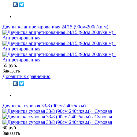
Двунитка аппретированная 24/15 (90см-200г/кв.м)
55 руб.
Заказать
Добавить к сравнению
Двунитка суровая 33/8 (90см-240г/кв.м)
60 руб.
Заказать