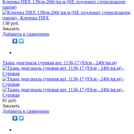
Клеенка ПВХ 139см-260г/кв.м (НЕ подлежит стерилизации
паром)
138 руб.
Заказать
Добавить к сравнению
Ткань диагональ суровая арт. 1136-17 (93см - 240г/кв.м)
81 руб.
Заказать
Добавить к сравнению