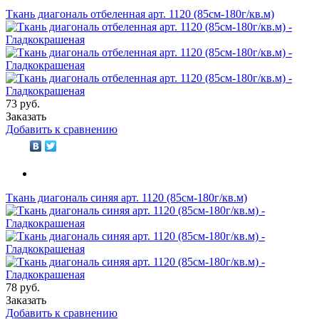
Ткань диагональ отбеленная арт. 1120 (85см-180г/кв.м)
73 руб.
Заказать
Добавить к сравнению
Ткань диагональ синяя арт. 1120 (85см-180г/кв.м)
78 руб.
Заказать
Добавить к сравнению