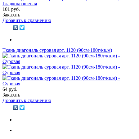
101 руб.
Заказать
Добавить к сравнению
Ткань диагональ суровая арт. 1120 (90см-180г/кв.м)
64 руб.
Заказать
Добавить к сравнению