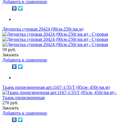
Добавить к сравнению
Двунитка суровая 20424 (90см-250г/кв.м)
59 руб.
Заказать
Добавить к сравнению
Ткань прорезиненная арт.1167-1/35/Т (85см- 450г/кв.м)
270 руб.
Заказать
Добавить к сравнению