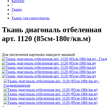
Каталог
/
Ткани
/
Ткани для спецодежды
Ткань диагональ отбеленная
арт. 1120 (85см-180г/кв.м)
Для увеличения картинки наведите мышкой