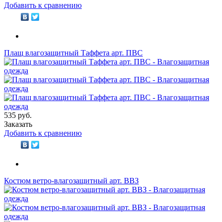
Добавить к сравнению
Плащ влагозащитный Таффета арт. ПВС
535 руб.
Заказать
Добавить к сравнению
Костюм ветро-влагозащитный арт. ВВЗ