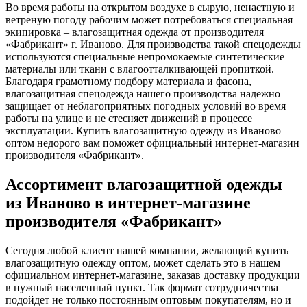
Во время работы на открытом воздухе в сырую, ненастную и
ветреную погоду рабочим может потребоваться специальная
экипировка – влагозащитная одежда от производителя
«Фабрикант» г. Иваново. Для производства такой спецодежды
используются специальные непромокаемые синтетические
материалы или ткани с влагоотталкивающей пропиткой.
Благодаря грамотному подбору материала и фасона,
влагозащитная спецодежда нашего производства надежно
защищает от неблагоприятных погодных условий во время
работы на улице и не стесняет движений в процессе
эксплуатации. Купить влагозащитную одежду из Иваново
оптом недорого вам поможет официальный интернет-магазин
производителя «Фабрикант».
Ассортимент влагозащитной одежды
из Иваново в интернет-магазине
производителя «Фабрикант»
Сегодня любой клиент нашей компании, желающий купить
влагозащитную одежду оптом, может сделать это в нашем
официальном интернет-магазине, заказав доставку продукции
в нужный населенный пункт. Так формат сотрудничества
подойдет не только постоянным оптовым покупателям, но и