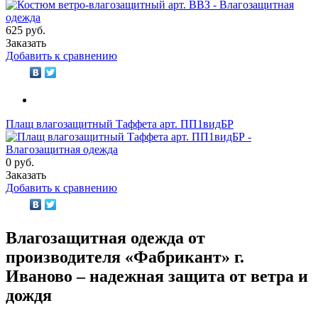
625 руб.
Заказать
Добавить к сравнению
Плащ влагозащитный Таффета арт. ПП1видБР
0 руб.
Заказать
Добавить к сравнению
Влагозащитная одежда от
производителя «Фабрикант» г.
Иваново – надежная защита от ветра и
дождя