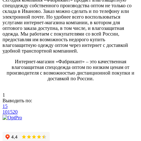
спецодежду собственного производства оптом не только со
склада в Иваново. Заказ можно сделать и по телефону или
электронной почте. Но удобнее всего воспользоваться
услугами интернет-магазина компании, в котором для
оптового заказа доступна, в том числе, и влагозащитная
одежда. Мы работаем с покупателями со всей России,
предоставляя им возможность недорого купить
влагозащитную одежду оптом через интернет с доставкой
удобной транспортной компанией.
Интернет-магазин «Фабрикант» – это качественная
влагозащитная спецодежда оптом по низким ценам от
производителя с возможностью дистанционной покупки и
доставкой по России.
1
Выводить по:
15
10
15
20