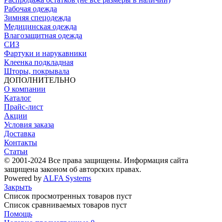
Рабочая одежда
Зимняя спецодежда
Медицинская одежда
Влагозащитная одежда
СИЗ
Фартуки и нарукавники
Клеенка подкладная
Шторы, покрывала
ДОПОЛНИТЕЛЬНО
О компании
Каталог
Прайс-лист
Акции
Условия заказа
Доставка
Контакты
Статьи
© 2001-2024 Все права защищены. Информация сайта
защищена законом об авторских правах.
Powered by
ALFA Systems
Закрыть
Список просмотренных товаров пуст
Список сравниваемых товаров пуст
Помощь