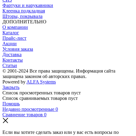
Фартуки и нарукавники
Клеенка подкладная
Шторы, покрывала
ДОПОЛНИТЕЛЬНО
О компании
Каталог
Прайс-лист
Акции
Условия заказа
Доставка
Контакты
Статьи
© 2001-2024 Все права защищены. Информация сайта
защищена законом об авторских правах.
Powered by
ALFA Systems
Закрыть
Список просмотренных товаров пуст
Список сравниваемых товаров пуст
Помощь
Недавно просмотренные
0
Сравнение товаров
0
Если вы хотите сделать заказ или у вас есть вопросы по