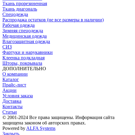
Ткань прорезиненная
Ткань диагональ
Спецодежда
Распродажа остатков (не все размеры в наличии)
Рабочая одежда
Зимняя спецодежда
Медицинская одежда
Влагозащитная одежда
СИЗ
Фартуки и нарукавники
Клеенка подкладная
Шторы, покрывала
ДОПОЛНИТЕЛЬНО
О компании
Каталог
Прайс-лист
Акции
Условия заказа
Доставка
Контакты
Статьи
© 2001-2024 Все права защищены. Информация сайта
защищена законом об авторских правах.
Powered by
ALFA Systems
Закрыть