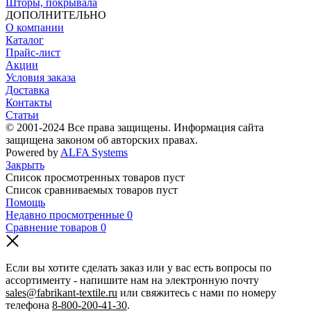
Шторы, покрывала
ДОПОЛНИТЕЛЬНО
О компании
Каталог
Прайс-лист
Акции
Условия заказа
Доставка
Контакты
Статьи
© 2001-2024 Все права защищены. Информация сайта
защищена законом об авторских правах.
Powered by
ALFA Systems
Закрыть
Список просмотренных товаров пуст
Список сравниваемых товаров пуст
Помощь
Недавно просмотренные
0
Сравнение товаров
0
Если вы хотите сделать заказ или у вас есть вопросы по
ассортименту - напишите нам на электронную почту
sales@fabrikant-textile.ru
или свяжитесь с нами по номеру
телефона
8-800-200-41-30
.