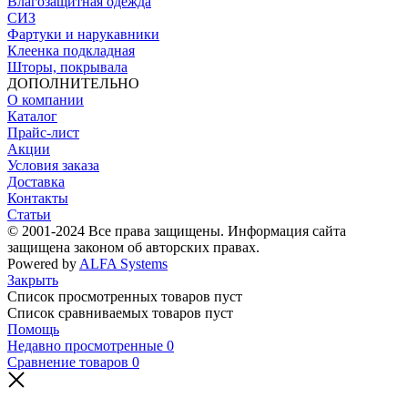
Влагозащитная одежда
СИЗ
Фартуки и нарукавники
Клеенка подкладная
Шторы, покрывала
ДОПОЛНИТЕЛЬНО
О компании
Каталог
Прайс-лист
Акции
Условия заказа
Доставка
Контакты
Статьи
© 2001-2024 Все права защищены. Информация сайта
защищена законом об авторских правах.
Powered by
ALFA Systems
Закрыть
Список просмотренных товаров пуст
Список сравниваемых товаров пуст
Помощь
Недавно просмотренные
0
Сравнение товаров
0