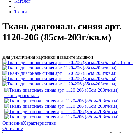
Каталог
/
Ткани
Ткань диагональ синяя арт.
1120-206 (85см-203г/кв.м)
Для увеличения картинки наведите мышкой
Описание
Характеристики
Описание