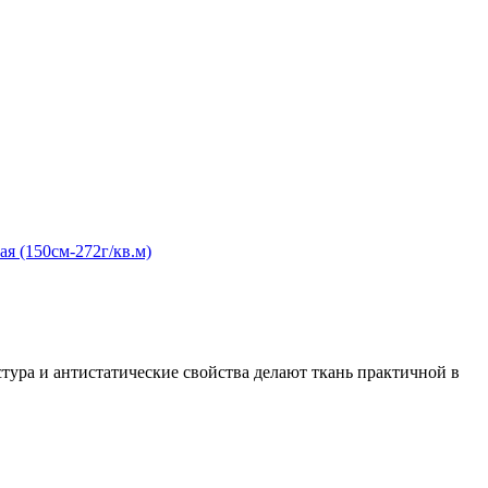
тура и антистатические свойства делают ткань практичной в