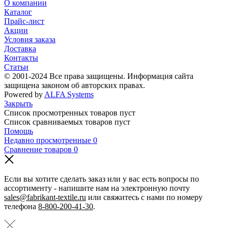
О компании
Каталог
Прайс-лист
Акции
Условия заказа
Доставка
Контакты
Статьи
© 2001-2024 Все права защищены. Информация сайта
защищена законом об авторских правах.
Powered by
ALFA Systems
Закрыть
Список просмотренных товаров пуст
Список сравниваемых товаров пуст
Помощь
Недавно просмотренные
0
Сравнение товаров
0
Если вы хотите сделать заказ или у вас есть вопросы по
ассортименту - напишите нам на электронную почту
sales@fabrikant-textile.ru
или свяжитесь с нами по номеру
телефона
8-800-200-41-30
.