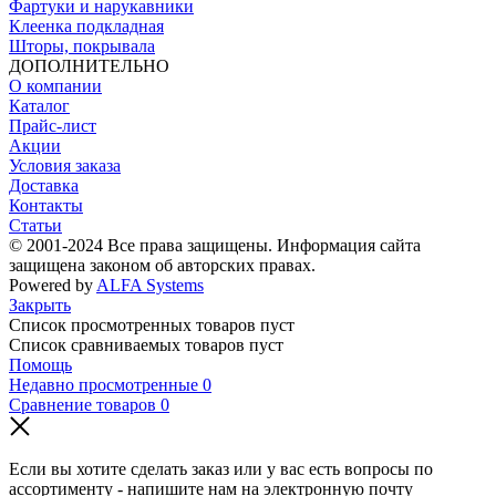
Фартуки и нарукавники
Клеенка подкладная
Шторы, покрывала
ДОПОЛНИТЕЛЬНО
О компании
Каталог
Прайс-лист
Акции
Условия заказа
Доставка
Контакты
Статьи
© 2001-2024 Все права защищены. Информация сайта
защищена законом об авторских правах.
Powered by
ALFA Systems
Закрыть
Список просмотренных товаров пуст
Список сравниваемых товаров пуст
Помощь
Недавно просмотренные
0
Сравнение товаров
0
Если вы хотите сделать заказ или у вас есть вопросы по
ассортименту - напишите нам на электронную почту