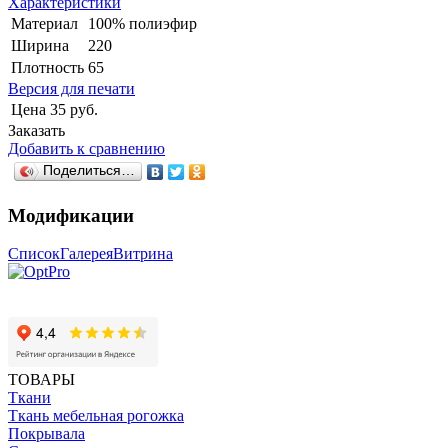
Характеристики
Материал
100% полиэфир
Ширина
220
Плотность
65
Версия для печати
Цена
35 руб.
Заказать
Добавить к сравнению
Поделиться…
Модификации
Список
Галерея
Витрина
ТОВАРЫ
Ткани
Ткань мебельная рогожка
Покрывала