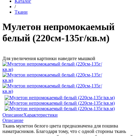
Каталог
/
Ткани
Мулетон непромокаемый
белый (220см-135г/кв.м)
Для увеличения картинки наведите мышкой
Описание
Характеристики
Описание
Ткань мулетон белого цвета предназначена для пошива
наматрасников. Благодаря тому, что с одной стороны ткань