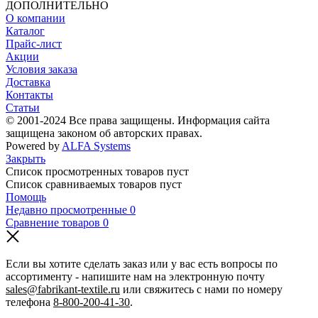
ДОПОЛНИТЕЛЬНО
О компании
Каталог
Прайс-лист
Акции
Условия заказа
Доставка
Контакты
Статьи
© 2001-2024 Все права защищены. Информация сайта
защищена законом об авторских правах.
Powered by
ALFA Systems
Закрыть
Список просмотренных товаров пуст
Список сравниваемых товаров пуст
Помощь
Недавно просмотренные
0
Сравнение товаров
0
Если вы хотите сделать заказ или у вас есть вопросы по
ассортименту - напишите нам на электронную почту
sales@fabrikant-textile.ru
или свяжитесь с нами по номеру
телефона
8-800-200-41-30
.