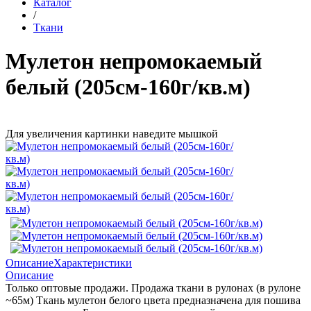
Каталог
/
Ткани
Мулетон непромокаемый
белый (205см-160г/кв.м)
Для увеличения картинки наведите мышкой
Описание
Характеристики
Описание
Только оптовые продажи. Продажа ткани в рулонах (в рулоне
~65м) Ткань мулетон белого цвета предназначена для пошива