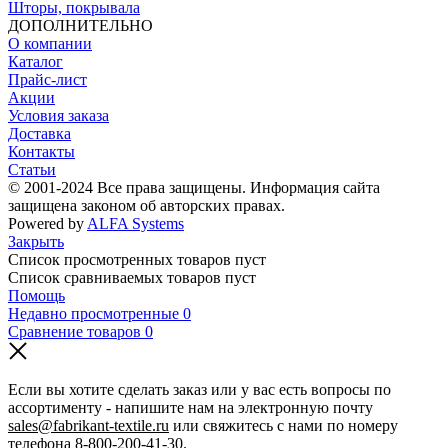
Шторы, покрывала
ДОПОЛНИТЕЛЬНО
О компании
Каталог
Прайс-лист
Акции
Условия заказа
Доставка
Контакты
Статьи
© 2001-2024 Все права защищены. Информация сайта
защищена законом об авторских правах.
Powered by
ALFA Systems
Закрыть
Список просмотренных товаров пуст
Список сравниваемых товаров пуст
Помощь
Недавно просмотренные
0
Сравнение товаров
0
Если вы хотите сделать заказ или у вас есть вопросы по
ассортименту - напишите нам на электронную почту
sales@fabrikant-textile.ru
или свяжитесь с нами по номеру
телефона
8-800-200-41-30
.