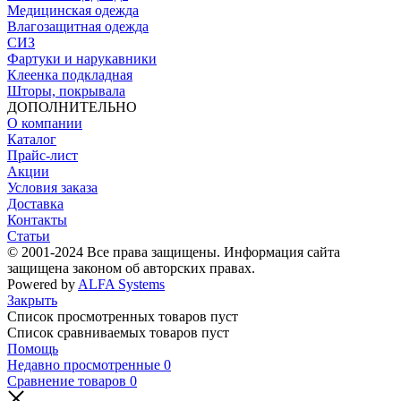
Медицинская одежда
Влагозащитная одежда
СИЗ
Фартуки и нарукавники
Клеенка подкладная
Шторы, покрывала
ДОПОЛНИТЕЛЬНО
О компании
Каталог
Прайс-лист
Акции
Условия заказа
Доставка
Контакты
Статьи
© 2001-2024 Все права защищены. Информация сайта
защищена законом об авторских правах.
Powered by
ALFA Systems
Закрыть
Список просмотренных товаров пуст
Список сравниваемых товаров пуст
Помощь
Недавно просмотренные
0
Сравнение товаров
0