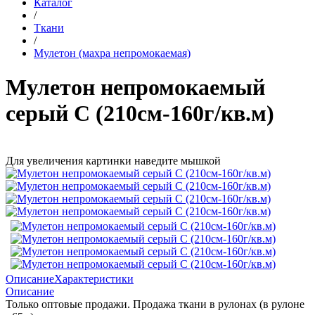
Каталог
/
Ткани
/
Мулетон (махра непромокаемая)
Мулетон непромокаемый
серый С (210см-160г/кв.м)
Для увеличения картинки наведите мышкой
Описание
Характеристики
Описание
Только оптовые продажи. Продажа ткани в рулонах (в рулоне