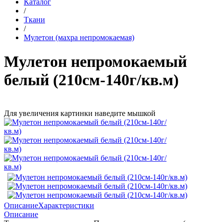
Каталог
/
Ткани
/
Мулетон (махра непромокаемая)
Мулетон непромокаемый
белый (210см-140г/кв.м)
Для увеличения картинки наведите мышкой
Описание
Характеристики
Описание