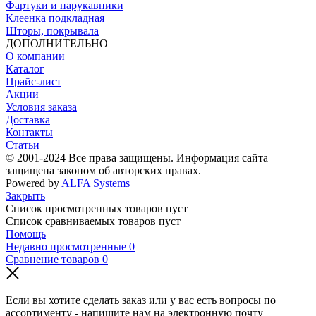
Фартуки и нарукавники
Клеенка подкладная
Шторы, покрывала
ДОПОЛНИТЕЛЬНО
О компании
Каталог
Прайс-лист
Акции
Условия заказа
Доставка
Контакты
Статьи
© 2001-2024 Все права защищены. Информация сайта
защищена законом об авторских правах.
Powered by
ALFA Systems
Закрыть
Список просмотренных товаров пуст
Список сравниваемых товаров пуст
Помощь
Недавно просмотренные
0
Сравнение товаров
0
Если вы хотите сделать заказ или у вас есть вопросы по
ассортименту - напишите нам на электронную почту