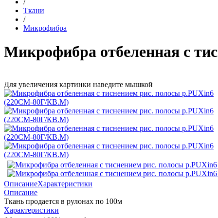
/
Ткани
/
Микрофибра
Микрофибра отбеленная с тис
Для увеличения картинки наведите мышкой
Описание
Характеристики
Описание
Ткань продается в рулонах по 100м
Характеристики