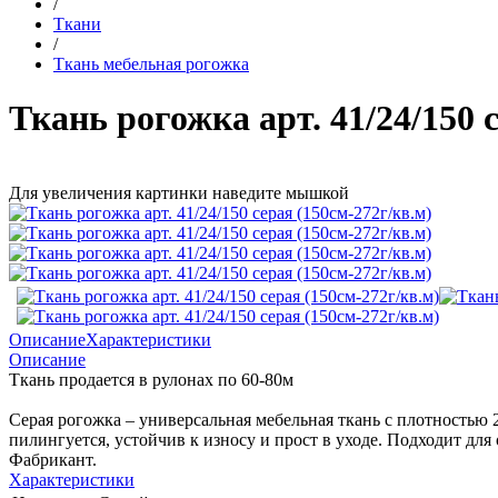
/
Ткани
/
Ткань мебельная рогожка
Ткань рогожка арт. 41/24/150 
Для увеличения картинки наведите мышкой
Описание
Характеристики
Описание
Ткань продается в рулонах по 60-80м
Серая рогожка – универсальная мебельная ткань с плотностью 
пилингуется, устойчив к износу и прост в уходе. Подходит дл
Фабрикант.
Характеристики