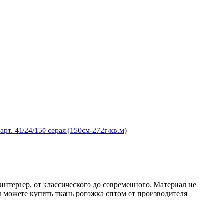
интерьер, от классического до современного. Материал не
вы можете купить ткань рогожка оптом от производителя