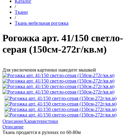
Каталог
/
Ткани
/
Ткань мебельная рогожка
Рогожка арт. 41/150 светло-
серая (150см-272г/кв.м)
Для увеличения картинки наведите мышкой
Описание
Характеристики
Описание
Ткань продается в рулонах по 60-80м