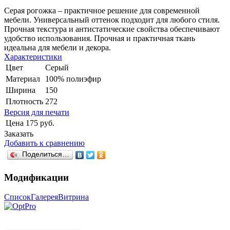
Серая рогожка – практичное решение для современной
мебели. Универсальный оттенок подходит для любого стиля.
Прочная текстура и антистатические свойства обеспечивают
удобство использования. Прочная и практичная ткань
идеальна для мебели и декора.
Характеристики
Цвет
Серый
Материал
100% полиэфир
Ширина
150
Плотность
272
Версия для печати
Цена
175 руб.
Заказать
Добавить к сравнению
Поделиться…
Модификации
Список
Галерея
Витрина