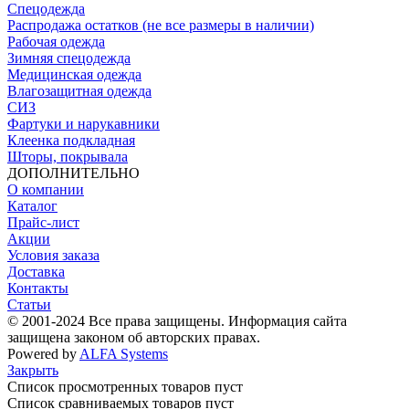
Спецодежда
Распродажа остатков (не все размеры в наличии)
Рабочая одежда
Зимняя спецодежда
Медицинская одежда
Влагозащитная одежда
СИЗ
Фартуки и нарукавники
Клеенка подкладная
Шторы, покрывала
ДОПОЛНИТЕЛЬНО
О компании
Каталог
Прайс-лист
Акции
Условия заказа
Доставка
Контакты
Статьи
© 2001-2024 Все права защищены. Информация сайта
защищена законом об авторских правах.
Powered by
ALFA Systems
Закрыть
Список просмотренных товаров пуст
Список сравниваемых товаров пуст