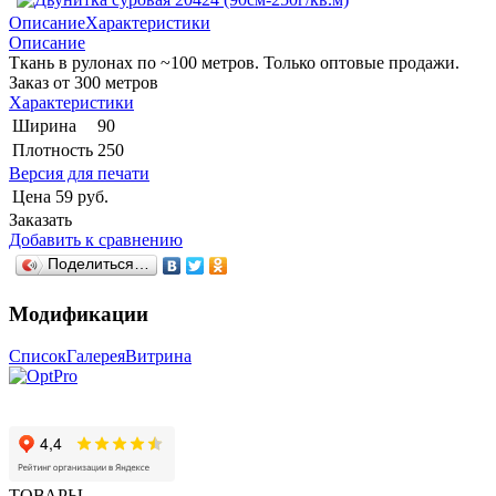
Описание
Характеристики
Описание
Ткань в рулонах по ~100 метров. Только оптовые продажи.
Заказ от 300 метров
Характеристики
Ширина
90
Плотность
250
Версия для печати
Цена
59 руб.
Заказать
Добавить к сравнению
Поделиться…
Модификации
Список
Галерея
Витрина
ТОВАРЫ