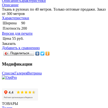
Описание
Характеристики
Описание
Ткань в рулонах по 40 метров. Только оптовые продажи. Заказ
от 300 метров
Характеристики
Ширина
90
Плотность
200
Версия для печати
Цена
55 руб.
Заказать
Добавить к сравнению
Поделиться…
Модификации
Список
Галерея
Витрина
ТОВАРЫ
Ткани