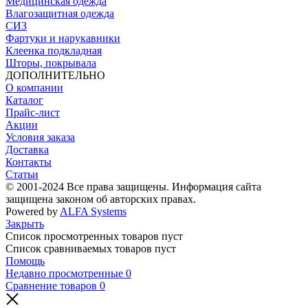
Медицинская одежда
Влагозащитная одежда
СИЗ
Фартуки и нарукавники
Клеенка подкладная
Шторы, покрывала
ДОПОЛНИТЕЛЬНО
О компании
Каталог
Прайс-лист
Акции
Условия заказа
Доставка
Контакты
Статьи
© 2001-2024 Все права защищены. Информация сайта
защищена законом об авторских правах.
Powered by
ALFA Systems
Закрыть
Список просмотренных товаров пуст
Список сравниваемых товаров пуст
Помощь
Недавно просмотренные
0
Сравнение товаров
0