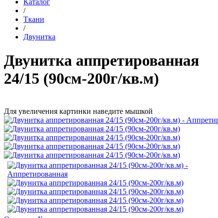
Каталог
/
Ткани
/
Двунитка
Двунитка аппретированная
24/15 (90см-200г/кв.м)
Для увеличения картинки наведите мышкой