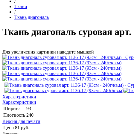
/
Ткани
/
Ткань диагональ
Ткань диагональ суровая арт. 1
Для увеличения картинки наведите мышкой
Характеристики
Характеристики
Ширина
93
Плотность
240
Версия для печати
Цена
81 руб.
Заказать