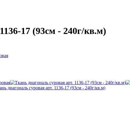
136-17 (93см - 240г/кв.м)