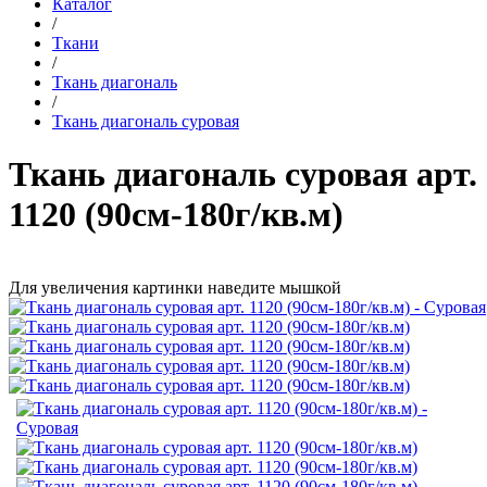
Каталог
/
Ткани
/
Ткань диагональ
/
Ткань диагональ суровая
Ткань диагональ суровая арт.
1120 (90см-180г/кв.м)
Для увеличения картинки наведите мышкой