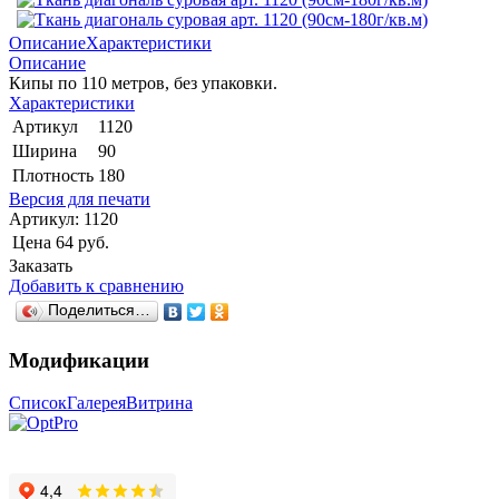
Описание
Характеристики
Описание
Кипы по 110 метров, без упаковки.
Характеристики
Артикул
1120
Ширина
90
Плотность
180
Версия для печати
Артикул:
1120
Цена
64 руб.
Заказать
Добавить к сравнению
Поделиться…
Модификации
Список
Галерея
Витрина