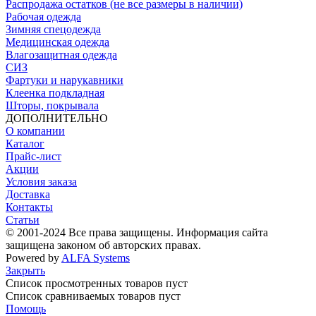
Распродажа остатков (не все размеры в наличии)
Рабочая одежда
Зимняя спецодежда
Медицинская одежда
Влагозащитная одежда
СИЗ
Фартуки и нарукавники
Клеенка подкладная
Шторы, покрывала
ДОПОЛНИТЕЛЬНО
О компании
Каталог
Прайс-лист
Акции
Условия заказа
Доставка
Контакты
Статьи
© 2001-2024 Все права защищены. Информация сайта
защищена законом об авторских правах.
Powered by
ALFA Systems
Закрыть
Список просмотренных товаров пуст
Список сравниваемых товаров пуст
Помощь