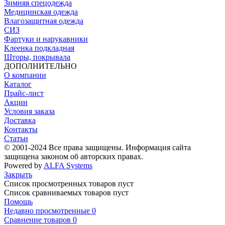
Зимняя спецодежда
Медицинская одежда
Влагозащитная одежда
СИЗ
Фартуки и нарукавники
Клеенка подкладная
Шторы, покрывала
ДОПОЛНИТЕЛЬНО
О компании
Каталог
Прайс-лист
Акции
Условия заказа
Доставка
Контакты
Статьи
© 2001-2024 Все права защищены. Информация сайта
защищена законом об авторских правах.
Powered by
ALFA Systems
Закрыть
Список просмотренных товаров пуст
Список сравниваемых товаров пуст
Помощь
Недавно просмотренные
0
Сравнение товаров
0