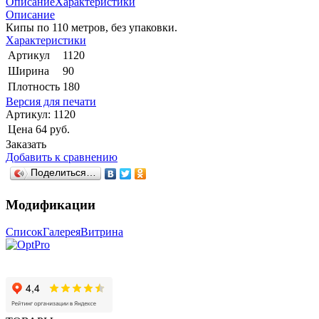
Описание
Характеристики
Описание
Кипы по 110 метров, без упаковки.
Характеристики
Артикул
1120
Ширина
90
Плотность
180
Версия для печати
Артикул:
1120
Цена
64 руб.
Заказать
Добавить к сравнению
Поделиться…
Модификации
Список
Галерея
Витрина