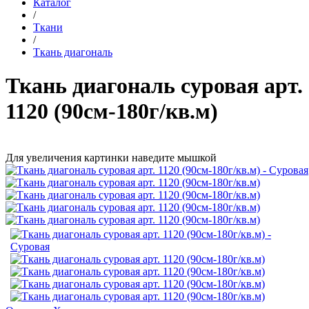
Каталог
/
Ткани
/
Ткань диагональ
Ткань диагональ суровая арт.
1120 (90см-180г/кв.м)
Для увеличения картинки наведите мышкой