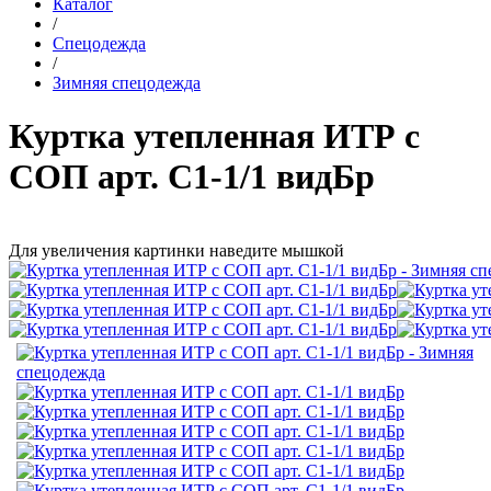
Каталог
/
Спецодежда
/
Зимняя спецодежда
Куртка утепленная ИТР c
СОП арт. С1-1/1 видБр
Для увеличения картинки наведите мышкой