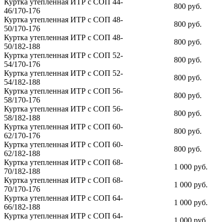
Куртка утепленная ИТР c СОП 44-
800 руб.
46/170-176
Куртка утепленная ИТР c СОП 48-
800 руб.
50/170-176
Куртка утепленная ИТР c СОП 48-
800 руб.
50/182-188
Куртка утепленная ИТР c СОП 52-
800 руб.
54/170-176
Куртка утепленная ИТР c СОП 52-
800 руб.
54/182-188
Куртка утепленная ИТР c СОП 56-
800 руб.
58/170-176
Куртка утепленная ИТР c СОП 56-
800 руб.
58/182-188
Куртка утепленная ИТР c СОП 60-
800 руб.
62/170-176
Куртка утепленная ИТР c СОП 60-
800 руб.
62/182-188
Куртка утепленная ИТР c СОП 68-
1 000 руб.
70/182-188
Куртка утепленная ИТР c СОП 68-
1 000 руб.
70/170-176
Куртка утепленная ИТР c СОП 64-
1 000 руб.
66/182-188
Куртка утепленная ИТР c СОП 64-
1 000 руб.