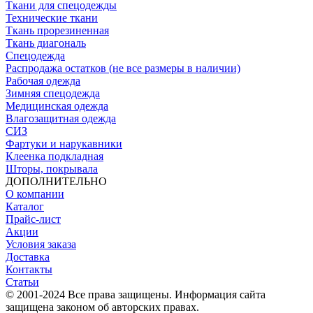
Ткани для спецодежды
Технические ткани
Ткань прорезиненная
Ткань диагональ
Спецодежда
Распродажа остатков (не все размеры в наличии)
Рабочая одежда
Зимняя спецодежда
Медицинская одежда
Влагозащитная одежда
СИЗ
Фартуки и нарукавники
Клеенка подкладная
Шторы, покрывала
ДОПОЛНИТЕЛЬНО
О компании
Каталог
Прайс-лист
Акции
Условия заказа
Доставка
Контакты
Статьи
© 2001-2024 Все права защищены. Информация сайта
защищена законом об авторских правах.