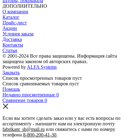
Шторы, покрывала
ДОПОЛНИТЕЛЬНО
О компании
Каталог
Прайс-лист
Акции
Условия заказа
Доставка
Контакты
Статьи
© 2001-2024 Все права защищены. Информация сайта
защищена законом об авторских правах.
Powered by
ALFA Systems
Закрыть
Список просмотренных товаров пуст
Список сравниваемых товаров пуст
Помощь
Недавно просмотренные
0
Сравнение товаров
0
Если вы хотите сделать заказ или у вас есть вопросы по
ассортименту - напишите нам на электронную почту
fabrikant_sh@mail.ru
или свяжитесь с нами по номеру
телефона
8-800-200-41-30
.