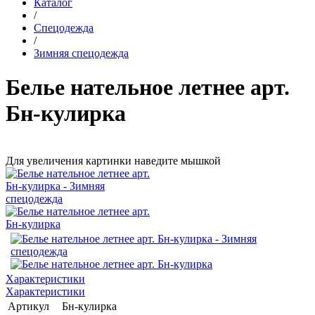
Каталог
/
Спецодежда
/
Зимняя спецодежда
Белье нательное летнее арт.
Бн-кулирка
Для увеличения картинки наведите мышкой
Характеристики
Характеристики
Артикул
Бн-кулирка