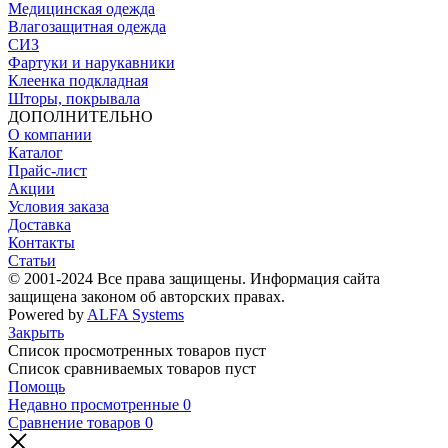
Медицинская одежда
Влагозащитная одежда
СИЗ
Фартуки и нарукавники
Клеенка подкладная
Шторы, покрывала
ДОПОЛНИТЕЛЬНО
О компании
Каталог
Прайс-лист
Акции
Условия заказа
Доставка
Контакты
Статьи
© 2001-2024 Все права защищены. Информация сайта
защищена законом об авторских правах.
Powered by
ALFA Systems
Закрыть
Список просмотренных товаров пуст
Список сравниваемых товаров пуст
Помощь
Недавно просмотренные
0
Сравнение товаров
0