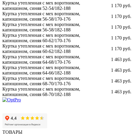
Куртка утепленная с мех воротником,
1 170 руб.
капюшоном, синяя 52-54/182-188
Куртка утепленная с мех воротником,
1 170 руб.
капюшоном, синяя 56-58/170-176
Куртка утепленная с мех воротником,
1 170 руб.
капюшоном, синяя 56-58/182-188
Куртка утепленная с мех воротником,
1 170 руб.
капюшоном, синяя 60-62/170-176
Куртка утепленная с мех воротником,
1 170 руб.
капюшоном, синяя 60-62/182-188
Куртка утепленная с мех воротником,
1 463 руб.
капюшоном, синяя 64-68/170-176
Куртка утепленная с мех воротником,
1 463 руб.
капюшоном, синяя 64-66/182-188
Куртка утепленная с мех воротником,
1 463 руб.
капюшоном, синяя 68-70/170-176
Куртка утепленная с мех воротником,
1 463 руб.
капюшоном, синяя 68-70/182-188
ТОВАРЫ