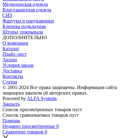
Медицинская одежда
Влагозащитная одежда
СИЗ
Фартуки и нарукавники
Клеенка подкладная
Шторы, покрывала
ДОПОЛНИТЕЛЬНО
О компании
Каталог
Прайс-лист
Акции
Условия заказа
Доставка
Контакты
Статьи
© 2001-2024 Все права защищены. Информация сайта
защищена законом об авторских правах.
Powered by
ALFA Systems
Закрыть
Список просмотренных товаров пуст
Список сравниваемых товаров пуст
Помощь
Недавно просмотренные
0
Сравнение товаров
0