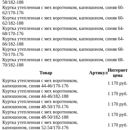
58/182-188
Куртка утепленная с мех воротником, капюшоном, синяя 60-
62/170-176
Куртка утепленная с мех воротником, капюшоном, синяя 60-
62/182-188
Куртка утепленная с мех воротником, капюшоном, синяя 64-
68/170-176
Куртка утепленная с мех воротником, капюшоном, синяя 64-
66/182-188
Куртка утепленная с мех воротником, капюшоном, синяя 68-
70/170-176
Куртка утепленная с мех воротником, капюшоном, синяя 68-
70/182-188
Интернет
Товар
Артикул
цена
Куртка утепленная с мех воротником,
1 170 руб.
капюшоном, синяя 44-46/170-176
Куртка утепленная с мех воротником,
1 170 руб.
капюшоном, синяя 44-46/182-188
Куртка утепленная с мех воротником,
1 170 руб.
капюшоном, синяя 48-50/170-176
Куртка утепленная с мех воротником,
1 170 руб.
капюшоном, синяя 48-50/182-188
Куртка утепленная с мех воротником,
1 170 руб.
капюшоном, синяя 52-54/170-176