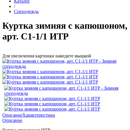
Каталог
/
Спецодежда
Куртка зимняя с капюшоном,
арт. С1-1/1 ИТР
Для увеличения картинки наведите мышкой
Описание
Характеристики
Описание