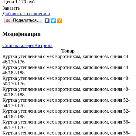
Цена
1 170 руб.
Заказать
Добавить к сравнению
Поделиться…
Модификации
Список
Галерея
Витрина
Товар
Куртка утепленная с мех воротником, капюшоном, синяя 44-
46/170-176
Куртка утепленная с мех воротником, капюшоном, синяя 44-
46/182-188
Куртка утепленная с мех воротником, капюшоном, синяя 48-
50/170-176
Куртка утепленная с мех воротником, капюшоном, синяя 48-
50/182-188
Куртка утепленная с мех воротником, капюшоном, синяя 52-
54/170-176
Куртка утепленная с мех воротником, капюшоном, синяя 52-
54/182-188
Куртка утепленная с мех воротником, капюшоном, синяя 56-
58/170-176
Куртка утепленная с мех воротником, капюшоном, синяя 56-