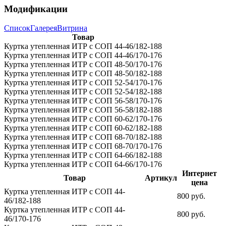
Модификации
Список
Галерея
Витрина
Товар
Куртка утепленная ИТР c СОП 44-46/182-188
Куртка утепленная ИТР c СОП 44-46/170-176
Куртка утепленная ИТР c СОП 48-50/170-176
Куртка утепленная ИТР c СОП 48-50/182-188
Куртка утепленная ИТР c СОП 52-54/170-176
Куртка утепленная ИТР c СОП 52-54/182-188
Куртка утепленная ИТР c СОП 56-58/170-176
Куртка утепленная ИТР c СОП 56-58/182-188
Куртка утепленная ИТР c СОП 60-62/170-176
Куртка утепленная ИТР c СОП 60-62/182-188
Куртка утепленная ИТР c СОП 68-70/182-188
Куртка утепленная ИТР c СОП 68-70/170-176
Куртка утепленная ИТР c СОП 64-66/182-188
Куртка утепленная ИТР c СОП 64-66/170-176
Интернет
Товар
Артикул
цена
Куртка утепленная ИТР c СОП 44-
800 руб.
46/182-188
Куртка утепленная ИТР c СОП 44-
800 руб.
46/170-176