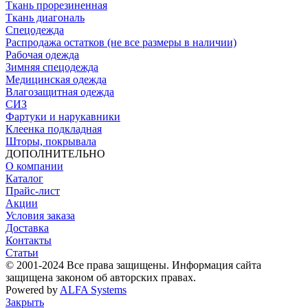
Ткань прорезиненная
Ткань диагональ
Спецодежда
Распродажа остатков (не все размеры в наличии)
Рабочая одежда
Зимняя спецодежда
Медицинская одежда
Влагозащитная одежда
СИЗ
Фартуки и нарукавники
Клеенка подкладная
Шторы, покрывала
ДОПОЛНИТЕЛЬНО
О компании
Каталог
Прайс-лист
Акции
Условия заказа
Доставка
Контакты
Статьи
© 2001-2024 Все права защищены. Информация сайта
защищена законом об авторских правах.
Powered by
ALFA Systems
Закрыть