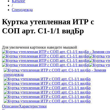
Каталог
/
Спецодежда
Куртка утепленная ИТР c
СОП арт. С1-1/1 видБр
Для увеличения картинки наведите мышкой
Описание
Характеристики