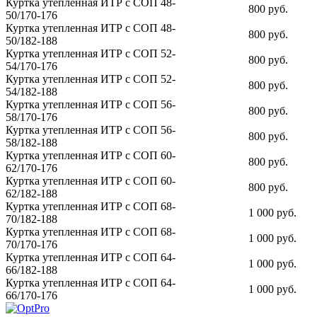
Куртка утепленная ИТР c СОП 48-
800 руб.
50/170-176
Куртка утепленная ИТР c СОП 48-
800 руб.
50/182-188
Куртка утепленная ИТР c СОП 52-
800 руб.
54/170-176
Куртка утепленная ИТР c СОП 52-
800 руб.
54/182-188
Куртка утепленная ИТР c СОП 56-
800 руб.
58/170-176
Куртка утепленная ИТР c СОП 56-
800 руб.
58/182-188
Куртка утепленная ИТР c СОП 60-
800 руб.
62/170-176
Куртка утепленная ИТР c СОП 60-
800 руб.
62/182-188
Куртка утепленная ИТР c СОП 68-
1 000 руб.
70/182-188
Куртка утепленная ИТР c СОП 68-
1 000 руб.
70/170-176
Куртка утепленная ИТР c СОП 64-
1 000 руб.
66/182-188
Куртка утепленная ИТР c СОП 64-
1 000 руб.
66/170-176