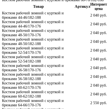
Интернет
Товар
Артикул
цена
Костюм рабочий зимний с курткой и
2 040 руб.
брюками 44-46/182-188
Костюм рабочий зимний с курткой и
2 040 руб.
брюками 44-46/170-176
Костюм рабочий зимний с курткой и
2 040 руб.
брюками 48-50/170-176
Костюм рабочий зимний с курткой и
2 040 руб.
брюками 48-50/182-188
Костюм рабочий зимний с курткой и
2 040 руб.
брюками 52-54/170-176
Костюм рабочий зимний с курткой и
2 040 руб.
брюками 52-54/182-188
Костюм рабочий зимний с курткой и
2 040 руб.
брюками 56-58/170-176
Костюм рабочий зимний с курткой и
2 040 руб.
брюками 56-58/182-188
Костюм рабочий зимний с курткой и
2 040 руб.
брюками 60-62/170-176
Костюм рабочий зимний с курткой и
2 040 руб.
брюками 60-62/182-188
Костюм рабочий зимний с курткой и
2 550 руб.
брюками 64-66/170-176