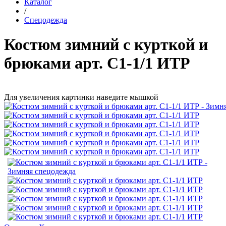
Каталог
/
Спецодежда
Костюм зимний с курткой и
брюками арт. С1-1/1 ИТР
Для увеличения картинки наведите мышкой