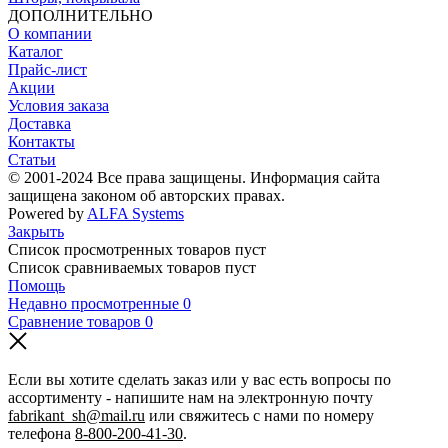
ДОПОЛНИТЕЛЬНО
О компании
Каталог
Прайс-лист
Акции
Условия заказа
Доставка
Контакты
Статьи
© 2001-2024 Все права защищены. Информация сайта
защищена законом об авторских правах.
Powered by
ALFA Systems
Закрыть
Список просмотренных товаров пуст
Список сравниваемых товаров пуст
Помощь
Недавно просмотренные
0
Сравнение товаров
0
Если вы хотите сделать заказ или у вас есть вопросы по
ассортименту - напишите нам на электронную почту
fabrikant_sh@mail.ru
или свяжитесь с нами по номеру
телефона
8-800-200-41-30
.