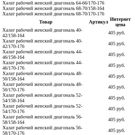
Халат рабочий женский диагональ 64-66/170-176
Халат рабочий женский диагональ 68-70/158-164
Халат рабочий женский диагональ 68-70/170-176
Интернет
Товар
Артикул
цена
Халат рабочий женский диагональ 40-
405 руб.
42/158-164
Халат рабочий женский диагональ 40-
405 руб.
42/170-176
Халат рабочий женский диагональ 44-
405 руб.
46/158-164
Халат рабочий женский диагональ 44-
405 руб.
46/170-176
Халат рабочий женский диагональ 48-
405 руб.
50/158-164
Халат рабочий женский диагональ 48-
405 руб.
50/170-176
Халат рабочий женский диагональ 52-
405 руб.
54/158-164
Халат рабочий женский диагональ 52-
405 руб.
54/170-176
Халат рабочий женский диагональ 56-
405 руб.
58/158-164
Халат рабочий женский диагональ 56-
405 руб.
58/170-176