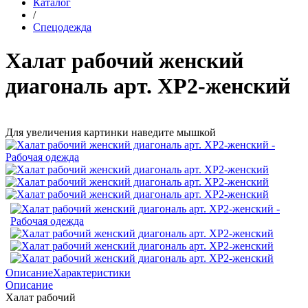
Каталог
/
Спецодежда
Халат рабочий женский
диагональ арт. ХР2-женский
Для увеличения картинки наведите мышкой
Описание
Характеристики
Описание
Халат рабочий