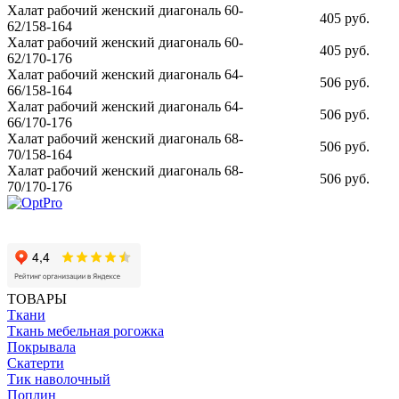
Халат рабочий женский диагональ 60-
405 руб.
62/158-164
Халат рабочий женский диагональ 60-
405 руб.
62/170-176
Халат рабочий женский диагональ 64-
506 руб.
66/158-164
Халат рабочий женский диагональ 64-
506 руб.
66/170-176
Халат рабочий женский диагональ 68-
506 руб.
70/158-164
Халат рабочий женский диагональ 68-
506 руб.
70/170-176
ТОВАРЫ
Ткани
Ткань мебельная рогожка
Покрывала
Скатерти
Тик наволочный
Поплин