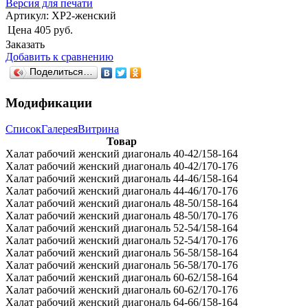
Версия для печати
Артикул:
ХР2-женский
Цена
405 руб.
Заказать
Добавить к сравнению
Поделиться…
Модификации
Список
Галерея
Витрина
Товар
Халат рабочий женский диагональ 40-42/158-164
Халат рабочий женский диагональ 40-42/170-176
Халат рабочий женский диагональ 44-46/158-164
Халат рабочий женский диагональ 44-46/170-176
Халат рабочий женский диагональ 48-50/158-164
Халат рабочий женский диагональ 48-50/170-176
Халат рабочий женский диагональ 52-54/158-164
Халат рабочий женский диагональ 52-54/170-176
Халат рабочий женский диагональ 56-58/158-164
Халат рабочий женский диагональ 56-58/170-176
Халат рабочий женский диагональ 60-62/158-164
Халат рабочий женский диагональ 60-62/170-176
Халат рабочий женский диагональ 64-66/158-164