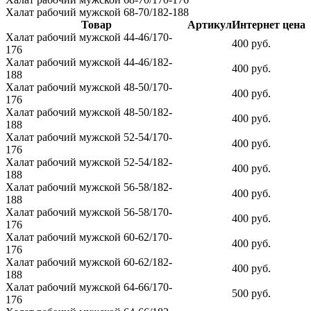
Халат рабочий мужской 68-70/182-188
Товар
Артикул
Интернет цена
Халат рабочий мужской 44-46/170-
400 руб.
176
Халат рабочий мужской 44-46/182-
400 руб.
188
Халат рабочий мужской 48-50/170-
400 руб.
176
Халат рабочий мужской 48-50/182-
400 руб.
188
Халат рабочий мужской 52-54/170-
400 руб.
176
Халат рабочий мужской 52-54/182-
400 руб.
188
Халат рабочий мужской 56-58/182-
400 руб.
188
Халат рабочий мужской 56-58/170-
400 руб.
176
Халат рабочий мужской 60-62/170-
400 руб.
176
Халат рабочий мужской 60-62/182-
400 руб.
188
Халат рабочий мужской 64-66/170-
500 руб.
176