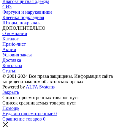
Влагозащитная одежда
СИЗ
Фартуки и нарукавники
Клеенка подкладная
Шторы, покрывала
ДОПОЛНИТЕЛЬНО
О компании
Каталог
Прайс-лист
Акции
Условия заказа
Доставка
Контакты
Статьи
© 2001-2024 Все права защищены. Информация сайта
защищена законом об авторских правах.
Powered by
ALFA Systems
Закрыть
Список просмотренных товаров пуст
Список сравниваемых товаров пуст
Помощь
Недавно просмотренные
0
Сравнение товаров
0