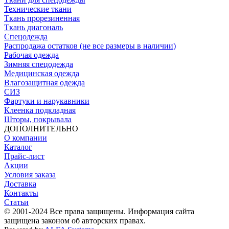
Технические ткани
Ткань прорезиненная
Ткань диагональ
Спецодежда
Распродажа остатков (не все размеры в наличии)
Рабочая одежда
Зимняя спецодежда
Медицинская одежда
Влагозащитная одежда
СИЗ
Фартуки и нарукавники
Клеенка подкладная
Шторы, покрывала
ДОПОЛНИТЕЛЬНО
О компании
Каталог
Прайс-лист
Акции
Условия заказа
Доставка
Контакты
Статьи
© 2001-2024 Все права защищены. Информация сайта
защищена законом об авторских правах.