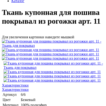
Каталог
Ткань купонная для пошива
покрывал из рогожки арт. 11
Для увеличения картинки наведите мышкой
Характеристики
Характеристики
Артикул
6/6
Цвет
Бежевый
Материал
100% полиэфир