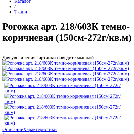
Каталог
/
Ткани
Рогожка арт. 218/603К темно-
коричневая (150см-272г/кв.м)
Для увеличения картинки наведите мышкой
Описание
Характеристики