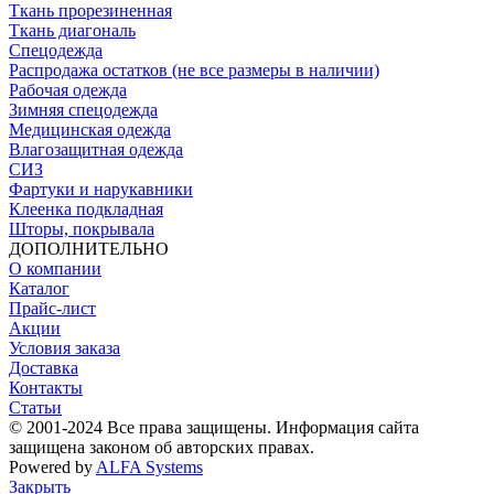
Ткань прорезиненная
Ткань диагональ
Спецодежда
Распродажа остатков (не все размеры в наличии)
Рабочая одежда
Зимняя спецодежда
Медицинская одежда
Влагозащитная одежда
СИЗ
Фартуки и нарукавники
Клеенка подкладная
Шторы, покрывала
ДОПОЛНИТЕЛЬНО
О компании
Каталог
Прайс-лист
Акции
Условия заказа
Доставка
Контакты
Статьи
© 2001-2024 Все права защищены. Информация сайта
защищена законом об авторских правах.
Powered by
ALFA Systems
Закрыть