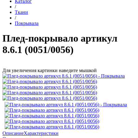
Каталог
/
Ткани
/
Покрывала
Плед-покрывало артикул
8.6.1 (0051/0056)
Для увеличения картинки наведите мышкой
Описание
Характеристики