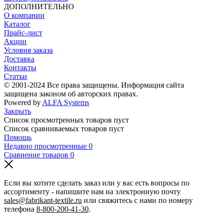
ДОПОЛНИТЕЛЬНО
О компании
Каталог
Прайс-лист
Акции
Условия заказа
Доставка
Контакты
Статьи
© 2001-2024 Все права защищены. Информация сайта
защищена законом об авторских правах.
Powered by
ALFA Systems
Закрыть
Список просмотренных товаров пуст
Список сравниваемых товаров пуст
Помощь
Недавно просмотренные
0
Сравнение товаров
0
Если вы хотите сделать заказ или у вас есть вопросы по
ассортименту - напишите нам на электронную почту
sales@fabrikant-textile.ru
или свяжитесь с нами по номеру
телефона
8-800-200-41-30
.