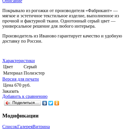
Описание
Покрывало из рогожки от производителя «Фабрикант» —
мягкое и эстетичное текстильное изделие, выполненное из
прочной и фактурной ткани. Однотонный серый цвет —
универсальное решение для любого интерьера.
Производитель из Иваново гарантирует качество и удобную
доставку по России.
Характеристики
Цвет
Серый
Материал
Полиэстер
Версия для печати
Цена
670 руб.
Заказать
Добавить к сравнению
Поделиться…
Модификации
Список
Галерея
Витрина