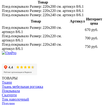
Товар
Плед-покрывало Размер: 220х200 см. артикул 8/6.1
Плед-покрывало Размер: 220х220 см. артикул 8/6.1
Плед-покрывало Размер: 220х240 см. артикул 8/6.1
Интернет
Товар
Артикул
цена
Плед-покрывало Размер: 220х200 см.
670 руб.
артикул 8/6.1
Плед-покрывало Размер: 220х220 см.
700 руб.
артикул 8/6.1
Плед-покрывало Размер: 220х240 см.
750 руб.
артикул 8/6.1
ТОВАРЫ
Ткани
Ткань мебельная рогожка
Покрывала
Скатерти
Тик наволочный
Поплин