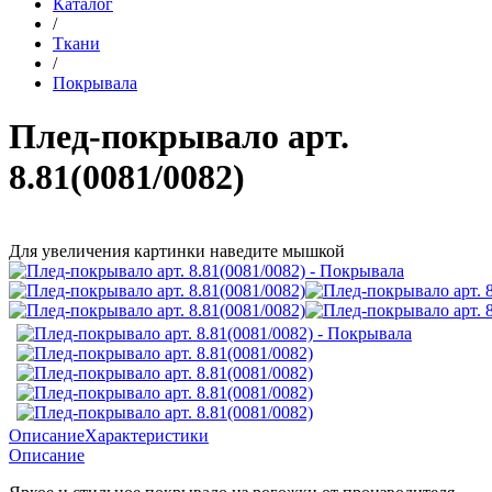
Каталог
/
Ткани
/
Покрывала
Плед-покрывало арт.
8.81(0081/0082)
Для увеличения картинки наведите мышкой
Описание
Характеристики
Описание