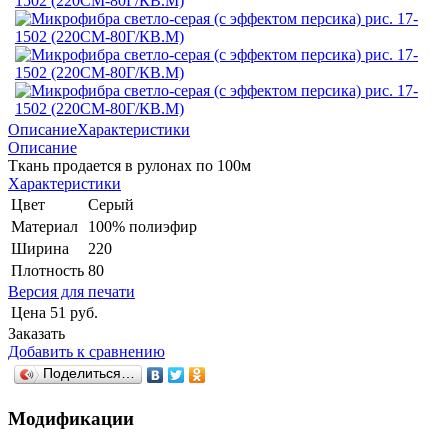
Описание
Характеристики
Описание
Ткань продается в рулонах по 100м
Характеристики
Цвет
Серый
Материал
100% полиэфир
Ширина
220
Плотность
80
Версия для печати
Цена
51 руб.
Заказать
Добавить к сравнению
Поделиться…
Модификации