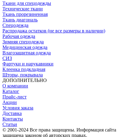
Ткани для спецодежды
Технические ткани
Ткань прорезиненная
Ткань диагональ
Спецодежда
Распродажа остатков (не все размеры в наличии)
Рабочая одежда
Зимняя спецодежда
Медицинская одежда
Влагозащитная одежда
СИЗ
Фартуки и нарукавники
Клеенка подкладная
Шторы, покрывала
ДОПОЛНИТЕЛЬНО
О компании
Каталог
Прайс-лист
Акции
Условия заказа
Доставка
Контакты
Статьи
© 2001-2024 Все права защищены. Информация сайта
защищена законом об авторских правах.