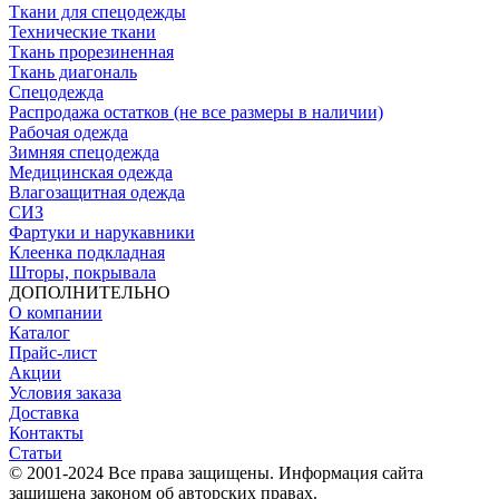
Ткани для спецодежды
Технические ткани
Ткань прорезиненная
Ткань диагональ
Спецодежда
Распродажа остатков (не все размеры в наличии)
Рабочая одежда
Зимняя спецодежда
Медицинская одежда
Влагозащитная одежда
СИЗ
Фартуки и нарукавники
Клеенка подкладная
Шторы, покрывала
ДОПОЛНИТЕЛЬНО
О компании
Каталог
Прайс-лист
Акции
Условия заказа
Доставка
Контакты
Статьи
© 2001-2024 Все права защищены. Информация сайта
защищена законом об авторских правах.