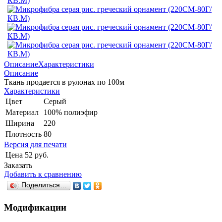
Описание
Характеристики
Описание
Ткань продается в рулонах по 100м
Характеристики
Цвет
Серый
Материал
100% полиэфир
Ширина
220
Плотность
80
Версия для печати
Цена
52 руб.
Заказать
Добавить к сравнению
Поделиться…
Модификации