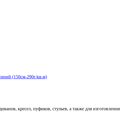
иванов, кресел, пуфиков, стульев, а также для изготовления