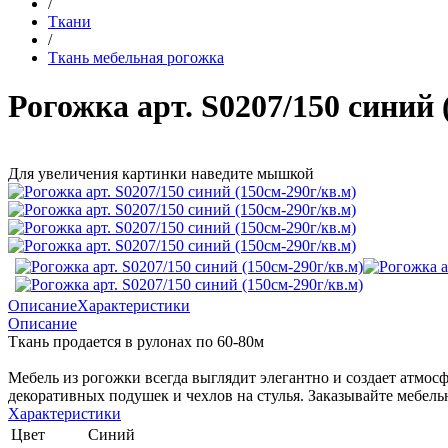
/
Ткани
/
Ткань мебельная рогожка
Рогожка арт. S0207/150 синий 
Для увеличения картинки наведите мышкой
Описание
Характеристики
Описание
Ткань продается в рулонах по 60-80м
Мебель из рогожки всегда выглядит элегантно и создает атмосф
декоративных подушек и чехлов на стулья. Заказывайте мебель
Характеристики
Цвет
Синий