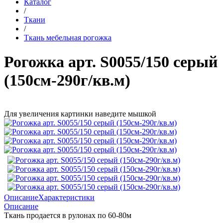
Каталог
/
Ткани
/
Ткань мебельная рогожка
Рогожка арт. S0055/150 серый
(150см-290г/кв.м)
Для увеличения картинки наведите мышкой
Описание
Характеристики
Описание
Ткань продается в рулонах по 60-80м