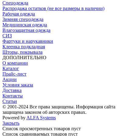
Спецодежда
Распродажа остатков (не все размеры в наличии)
Рабочая одежда
Зимняя спецодежда
Медицинская одежда
Влагозащитная одежда
СИЗ
Фартуки и нарукавники
Клеенка подкладная
Шторы, покрывала
ДОПОЛНИТЕЛЬНО
О компании
Каталог
Прайс-лист
Акции
Условия заказа
Доставка
Контакты
Статьи
© 2001-2024 Все права защищены. Информация сайта
защищена законом об авторских правах.
Powered by
ALFA Systems
Закрыть
Список просмотренных товаров пуст
Список сравниваемых товаров пуст