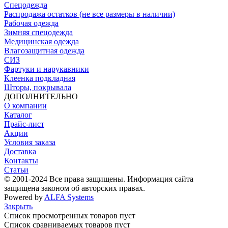
Спецодежда
Распродажа остатков (не все размеры в наличии)
Рабочая одежда
Зимняя спецодежда
Медицинская одежда
Влагозащитная одежда
СИЗ
Фартуки и нарукавники
Клеенка подкладная
Шторы, покрывала
ДОПОЛНИТЕЛЬНО
О компании
Каталог
Прайс-лист
Акции
Условия заказа
Доставка
Контакты
Статьи
© 2001-2024 Все права защищены. Информация сайта
защищена законом об авторских правах.
Powered by
ALFA Systems
Закрыть
Список просмотренных товаров пуст
Список сравниваемых товаров пуст